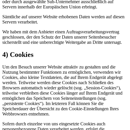
oder durch ausgewählte Sub-Unternehmer ausschließlich auf
Servern innerhalb der Europäischen Union erbringt.
Sämtliche auf unserer Website erhobenen Daten werden auf diesen
Servern verarbeitet.
Wir haben mit dem Anbieter einen Auftragsverarbeitungsvertrag
geschlossen, der den Schutz der Daten unserer Seitenbesucher
sicherstellt und eine unberechtigte Weitergabe an Dritte untersagt.
4) Cookies
Um den Besuch unserer Website attraktiv zu gestalten und die
Nutzung bestimmter Funktionen zu ermöglichen, verwenden wir
Cookies, also kleine Textdateien, die auf Ihrem Endgerät abgelegt
werden. Teilweise werden diese Cookies nach Schließen des
Browsers automatisch wieder gelöscht (sog. „Session-Cookies“),
teilweise verbleiben diese Cookies länger auf Ihrem Endgerät und
ermöglichen das Speichern von Seiteneinstellungen (sog.
„persistente Cookies“). Im letzteren Fall können Sie die
Speicherdauer der Übersicht zu den Cookie-Einstellungen Ihres
Webbrowsers entnehmen.
Sofern durch einzelne von uns eingesetzte Cookies auch
personenbezogene Daten verarbeitet werden, erfolgt die