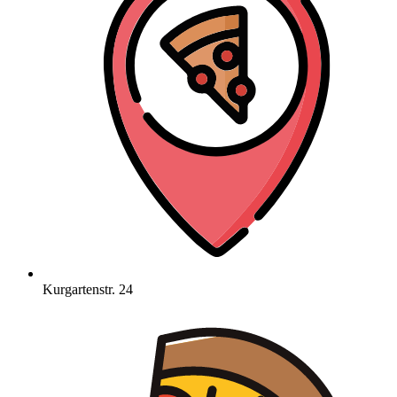
Kurgartenstr. 24