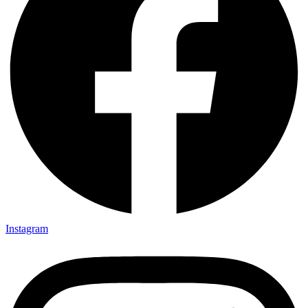
Instagram