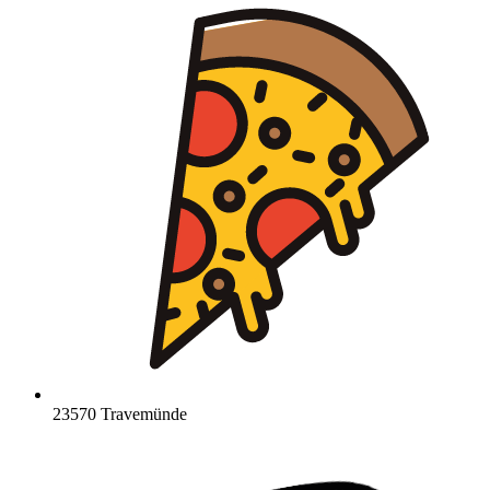
23570 Travemünde