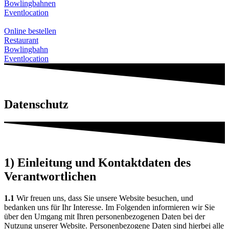
Bowlingbahnen
Eventlocation
Online bestellen
Restaurant
Bowlingbahn
Eventlocation
Datenschutz
1) Einleitung und Kontaktdaten des
Verantwortlichen
1.1
Wir freuen uns, dass Sie unsere Website besuchen, und
bedanken uns für Ihr Interesse. Im Folgenden informieren wir Sie
über den Umgang mit Ihren personenbezogenen Daten bei der
Nutzung unserer Website. Personenbezogene Daten sind hierbei alle