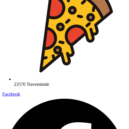
23570 Travemünde
Facebook