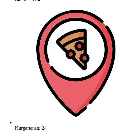
Kurgartenstr. 24