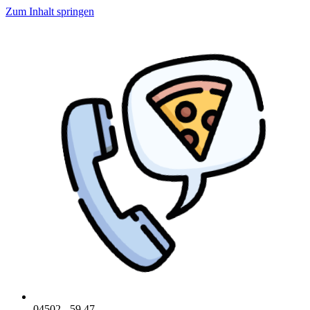
Zum Inhalt springen
04502 - 59 47