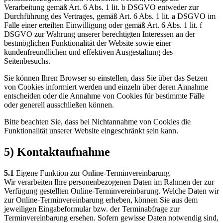
Verarbeitung gemäß Art. 6 Abs. 1 lit. b DSGVO entweder zur
Durchführung des Vertrages, gemäß Art. 6 Abs. 1 lit. a DSGVO im
Falle einer erteilten Einwilligung oder gemäß Art. 6 Abs. 1 lit. f
DSGVO zur Wahrung unserer berechtigten Interessen an der
bestmöglichen Funktionalität der Website sowie einer
kundenfreundlichen und effektiven Ausgestaltung des
Seitenbesuchs.
Sie können Ihren Browser so einstellen, dass Sie über das Setzen
von Cookies informiert werden und einzeln über deren Annahme
entscheiden oder die Annahme von Cookies für bestimmte Fälle
oder generell ausschließen können.
Bitte beachten Sie, dass bei Nichtannahme von Cookies die
Funktionalität unserer Website eingeschränkt sein kann.
5) Kontaktaufnahme
5.1
Eigene Funktion zur Online-Terminvereinbarung
Wir verarbeiten Ihre personenbezogenen Daten im Rahmen der zur
Verfügung gestellten Online-Terminvereinbarung. Welche Daten wir
zur Online-Terminvereinbarung erheben, können Sie aus dem
jeweiligen Eingabeformular bzw. der Terminabfrage zur
Terminvereinbarung ersehen. Sofern gewisse Daten notwendig sind,