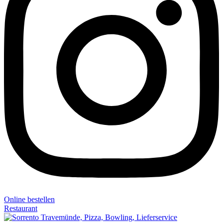
Online bestellen
Restaurant