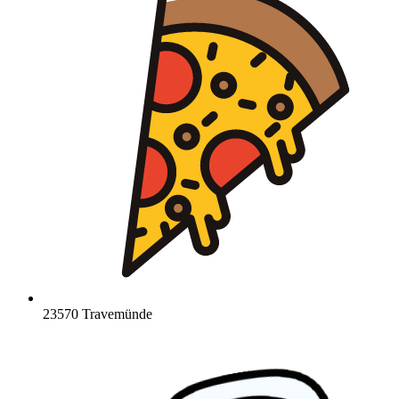
23570 Travemünde