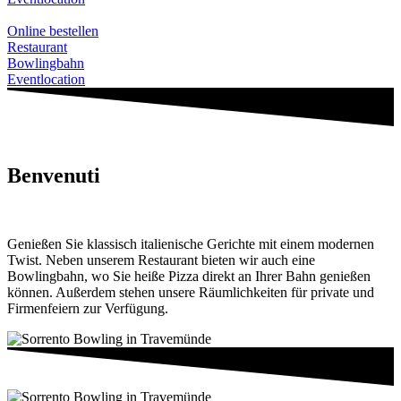
Online bestellen
Restaurant
Bowlingbahn
Eventlocation
Benvenuti
Genießen Sie klassisch italienische Gerichte mit einem modernen
Twist. Neben unserem Restaurant bieten wir auch eine
Bowlingbahn, wo Sie heiße Pizza direkt an Ihrer Bahn genießen
können. Außerdem stehen unsere Räumlichkeiten für private und
Firmenfeiern zur Verfügung.